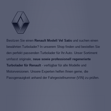
Besitzen Sie einen
Renault Modell Vel Satis
und suchen einen
bewährten Turbolader? In unserem Shop finden und bestellen Sie
den perfekt passenden Turbolader für Ihr Auto. Unser Sortiment
umfasst originale,
neue sowie professionell regenerierte
Turbolader für Renault
- verfügbar für alle Modelle und
Motorversionen. Unsere Experten helfen Ihnen gerne, die
Passgenauigkeit anhand der Fahrgestellnummer (VIN) zu prüfen.