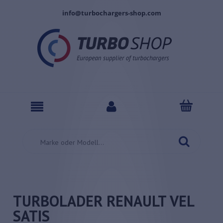
info@turbochargers-shop.com
TURBOLADER RENAULT VEL
SATIS