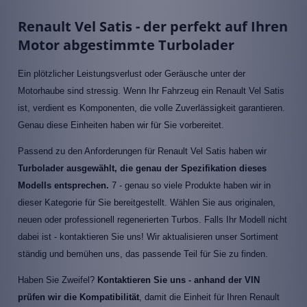
Renault Vel Satis - der perfekt auf Ihren
Motor abgestimmte Turbolader
Ein plötzlicher Leistungsverlust oder Geräusche unter der
Motorhaube sind stressig. Wenn Ihr Fahrzeug ein Renault Vel Satis
ist, verdient es Komponenten, die volle Zuverlässigkeit garantieren.
Genau diese Einheiten haben wir für Sie vorbereitet.
Passend zu den Anforderungen für Renault Vel Satis haben wir
Turbolader ausgewählt, die genau der Spezifikation dieses
Modells entsprechen.
7 - genau so viele Produkte haben wir in
dieser Kategorie für Sie bereitgestellt. Wählen Sie aus originalen,
neuen oder professionell regenerierten Turbos. Falls Ihr Modell nicht
dabei ist - kontaktieren Sie uns! Wir aktualisieren unser Sortiment
ständig und bemühen uns, das passende Teil für Sie zu finden.
Haben Sie Zweifel?
Kontaktieren Sie uns - anhand der VIN
prüfen wir die Kompatibilität
, damit die Einheit für Ihren Renault