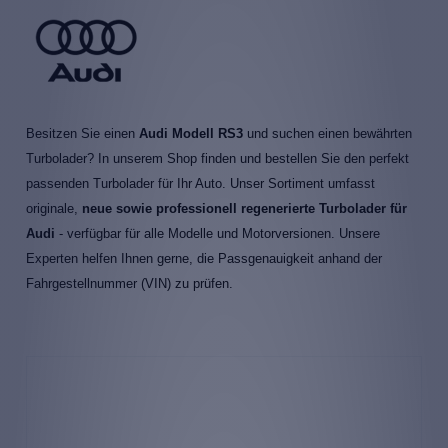
Besitzen Sie einen
Audi Modell RS3
und suchen einen bewährten
Turbolader? In unserem Shop finden und bestellen Sie den perfekt
passenden Turbolader für Ihr Auto. Unser Sortiment umfasst
originale,
neue sowie professionell regenerierte Turbolader für
Audi
- verfügbar für alle Modelle und Motorversionen. Unsere
Experten helfen Ihnen gerne, die Passgenauigkeit anhand der
Fahrgestellnummer (VIN) zu prüfen.