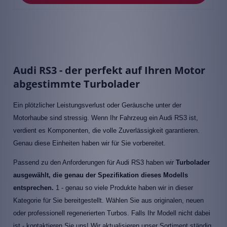
Audi RS3 - der perfekt auf Ihren Motor
abgestimmte Turbolader
Ein plötzlicher Leistungsverlust oder Geräusche unter der
Motorhaube sind stressig. Wenn Ihr Fahrzeug ein Audi RS3 ist,
verdient es Komponenten, die volle Zuverlässigkeit garantieren.
Genau diese Einheiten haben wir für Sie vorbereitet.
Passend zu den Anforderungen für Audi RS3 haben wir
Turbolader
ausgewählt, die genau der Spezifikation dieses Modells
entsprechen.
1 - genau so viele Produkte haben wir in dieser
Kategorie für Sie bereitgestellt. Wählen Sie aus originalen, neuen
oder professionell regenerierten Turbos. Falls Ihr Modell nicht dabei
ist - kontaktieren Sie uns! Wir aktualisieren unser Sortiment ständig