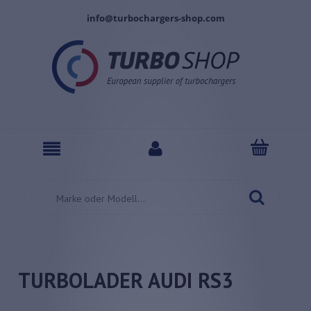
info@turbochargers-shop.com
TURBOLADER AUDI RS3