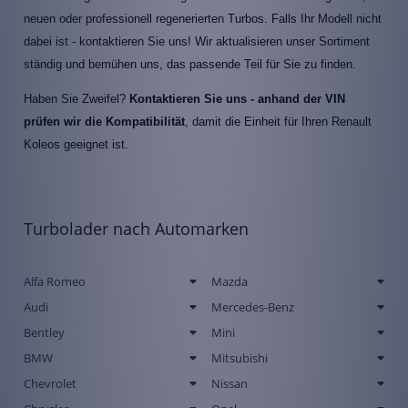
neuen oder professionell regenerierten Turbos. Falls Ihr Modell nicht
dabei ist - kontaktieren Sie uns! Wir aktualisieren unser Sortiment
ständig und bemühen uns, das passende Teil für Sie zu finden.
Haben Sie Zweifel?
Kontaktieren Sie uns - anhand der VIN
prüfen wir die Kompatibilität
, damit die Einheit für Ihren Renault
Koleos geeignet ist.
Turbolader nach Automarken
Alfa Romeo
Mazda
Audi
Mercedes-Benz
Bentley
Mini
BMW
Mitsubishi
Chevrolet
Nissan