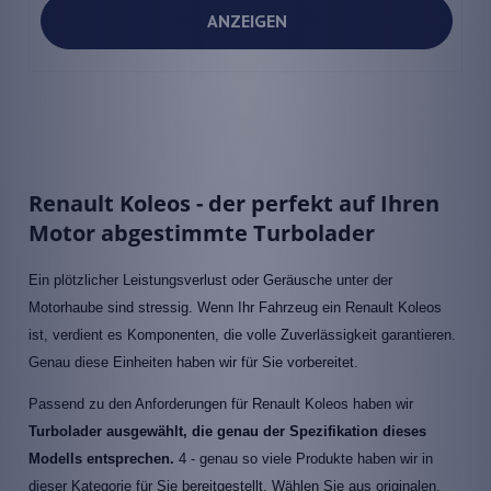
ANZEIGEN
Renault Koleos - der perfekt auf Ihren
Motor abgestimmte Turbolader
Ein plötzlicher Leistungsverlust oder Geräusche unter der
Motorhaube sind stressig. Wenn Ihr Fahrzeug ein Renault Koleos
ist, verdient es Komponenten, die volle Zuverlässigkeit garantieren.
Genau diese Einheiten haben wir für Sie vorbereitet.
Passend zu den Anforderungen für Renault Koleos haben wir
Turbolader ausgewählt, die genau der Spezifikation dieses
Modells entsprechen.
4 - genau so viele Produkte haben wir in
dieser Kategorie für Sie bereitgestellt. Wählen Sie aus originalen,