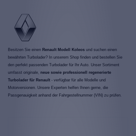
Besitzen Sie einen
Renault Modell Koleos
und suchen einen
bewährten Turbolader? In unserem Shop finden und bestellen Sie
den perfekt passenden Turbolader für Ihr Auto. Unser Sortiment
umfasst originale,
neue sowie professionell regenerierte
Turbolader für Renault
- verfügbar für alle Modelle und
Motorversionen. Unsere Experten helfen Ihnen gerne, die
Passgenauigkeit anhand der Fahrgestellnummer (VIN) zu prüfen.