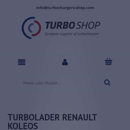
info@turbochargers-shop.com
TURBOLADER RENAULT
KOLEOS