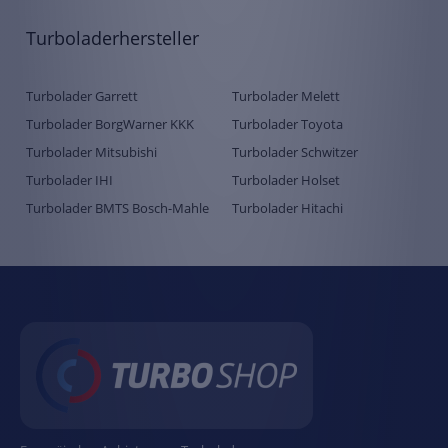
Turboladerhersteller
Turbolader Garrett
Turbolader Melett
Turbolader BorgWarner KKK
Turbolader Toyota
Turbolader Mitsubishi
Turbolader Schwitzer
Turbolader IHI
Turbolader Holset
Turbolader BMTS Bosch-Mahle
Turbolader Hitachi