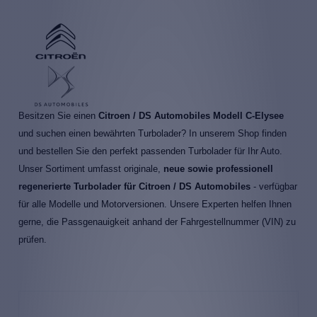
Besitzen Sie einen
Citroen / DS Automobiles Modell C-Elysee
und suchen einen bewährten Turbolader? In unserem Shop finden
und bestellen Sie den perfekt passenden Turbolader für Ihr Auto.
Unser Sortiment umfasst originale,
neue sowie professionell
regenerierte Turbolader für Citroen / DS Automobiles
- verfügbar
für alle Modelle und Motorversionen. Unsere Experten helfen Ihnen
gerne, die Passgenauigkeit anhand der Fahrgestellnummer (VIN) zu
prüfen.