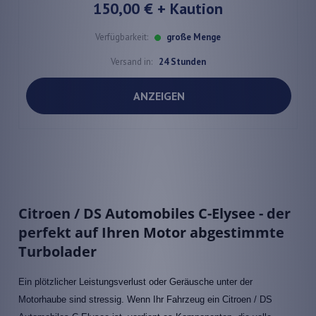
150,00 €
+ Kaution
Verfügbarkeit:
große Menge
Versand in:
24 Stunden
ANZEIGEN
Citroen / DS Automobiles C-Elysee - der
perfekt auf Ihren Motor abgestimmte
Turbolader
Ein plötzlicher Leistungsverlust oder Geräusche unter der
Motorhaube sind stressig. Wenn Ihr Fahrzeug ein Citroen / DS