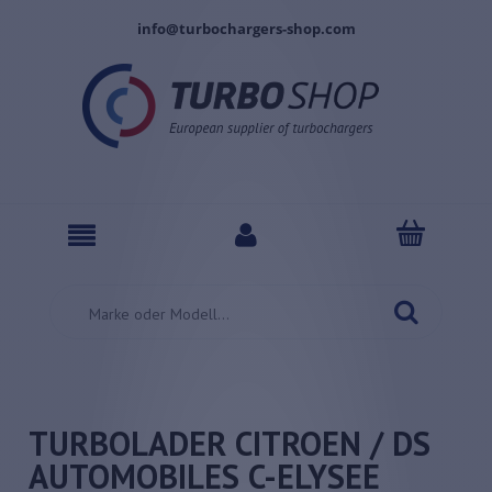
info@turbochargers-shop.com
TURBOLADER CITROEN / DS
AUTOMOBILES C-ELYSEE